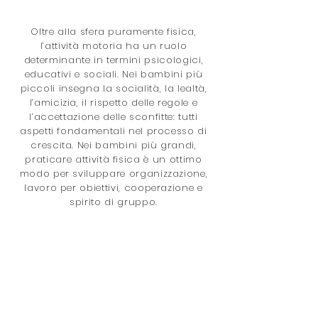
Oltre alla sfera puramente fisica,
l’attività motoria ha un ruolo
determinante in termini psicologici,
educativi e sociali. Nei bambini più
piccoli insegna la socialità, la lealtà,
l’amicizia, il rispetto delle regole e
l’accettazione delle sconfitte: tutti
aspetti fondamentali nel processo di
crescita. Nei bambini più grandi,
praticare attività fisica è un ottimo
modo per sviluppare organizzazione,
lavoro per obiettivi, cooperazione e
spirito di gruppo.