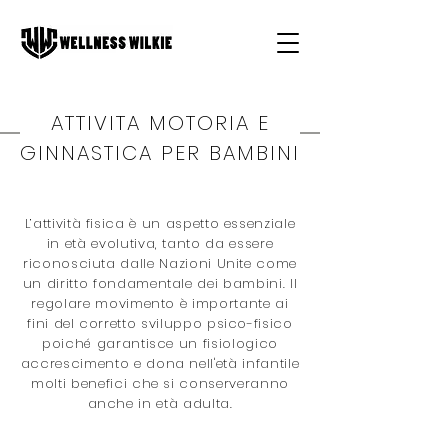
ATTIVITA MOTORIA E
GINNASTICA PER BAMBINI
L’attività fisica è un aspetto essenziale
in età evolutiva, tanto da essere
riconosciuta dalle Nazioni Unite come
un diritto fondamentale dei bambini. Il
regolare movimento è importante ai
fini del corretto sviluppo psico-fisico
poiché garantisce un fisiologico
accrescimento e dona nell'età infantile
molti benefici che si conserveranno
anche in età adulta.